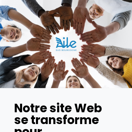
Notre site Web
se transforme
pour