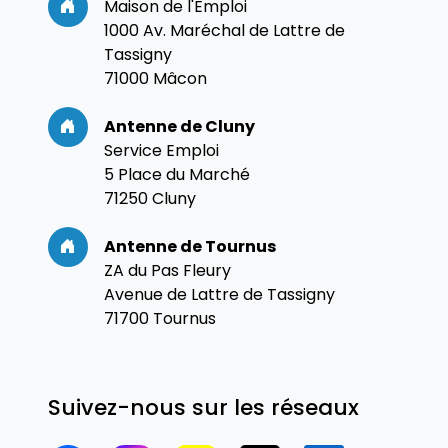
Maison de l'Emploi
1000 Av. Maréchal de Lattre de
Tassigny
71000 Mâcon
Antenne de Cluny
Service Emploi
5 Place du Marché
71250 Cluny
Antenne de Tournus
ZA du Pas Fleury
Avenue de Lattre de Tassigny
71700 Tournus
Suivez-nous sur les réseaux