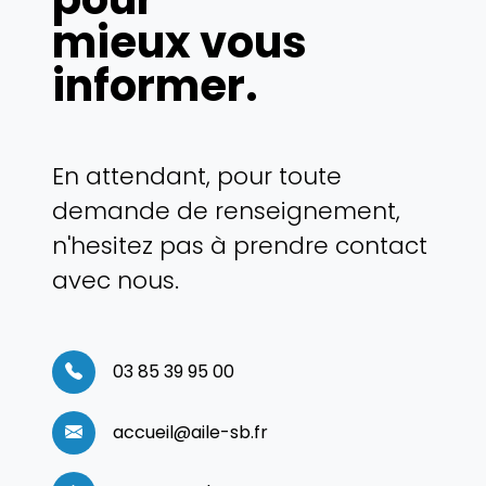
mieux vous
informer.
En attendant, pour toute
demande de renseignement,
n'hesitez pas à prendre contact
avec nous.
03 85 39 95 00
accueil@aile-sb.fr